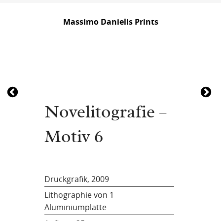
Massimo Danielis Prints
Novelitografie –
Motiv 6
Druckgrafik, 2009
Lithographie von 1
Aluminiumplatte