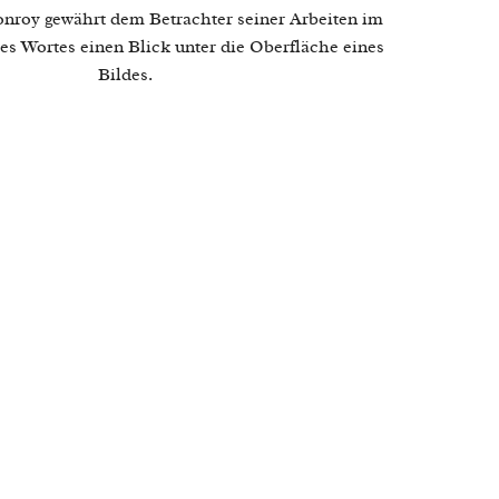
roy gewährt dem Betrachter seiner Arbeiten im
es Wortes einen Blick unter die Oberfläche eines
Bildes.