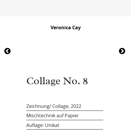
Veronica Cay
Collage No. 8
Zeichnung/ Collage, 2022
Mischtechnik auf Papier
Auflage: Unikat