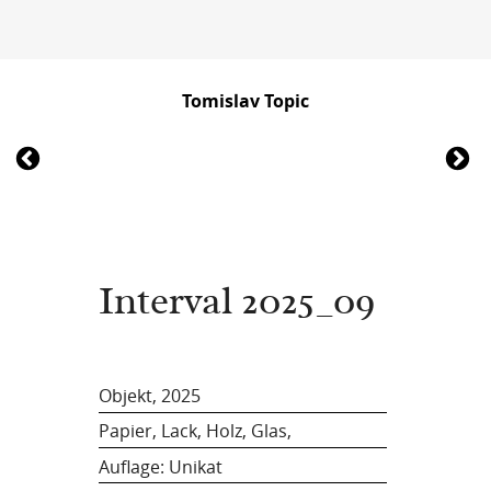
Tomislav Topic
Interval 2025_09
Objekt, 2025
Papier, Lack, Holz, Glas,
Auflage: Unikat