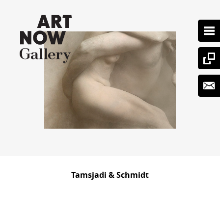
Tamsjadi & Schmidt