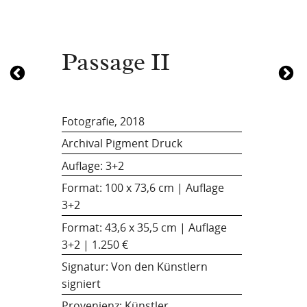
Passage II
Fotografie, 2018
Archival Pigment Druck
Auflage: 3+2
Format: 100 x 73,6 cm | Auflage
3+2
Format: 43,6 x 35,5 cm | Auflage
3+2 | 1.250 €
Signatur: Von den Künstlern
signiert
Provenienz: Künstler