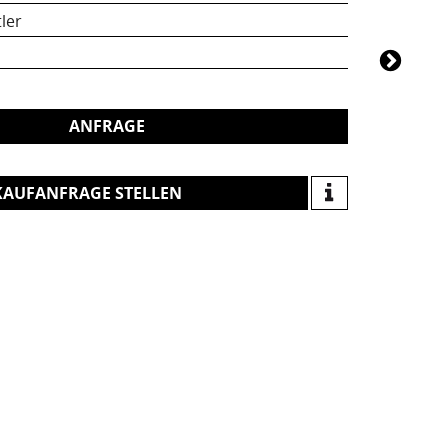
ler
ANFRAGE
KAUFANFRAGE STELLEN