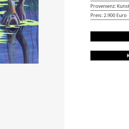
Provenienz: Künst
Preis:
2.900 Euro