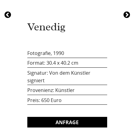
Venedig
Fotografie, 1990
Format:
30.4 x 40.2 cm
Signatur: Von dem Künstler
signiert
Provenienz: Künstler
Preis:
650 Euro
ANFRAGE