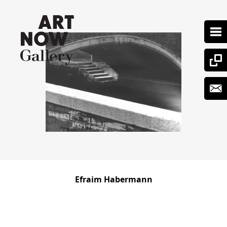
Efraim Habermann