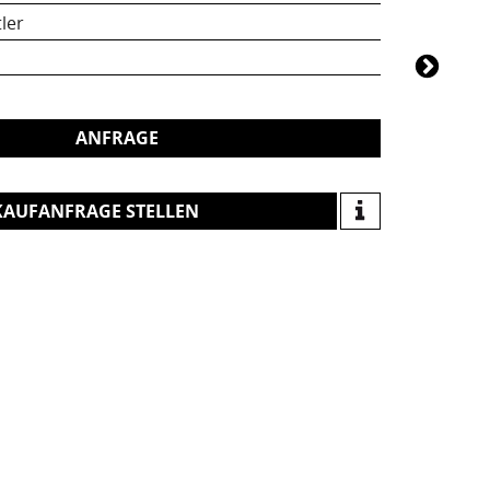
ler
ANFRAGE
KAUFANFRAGE STELLEN