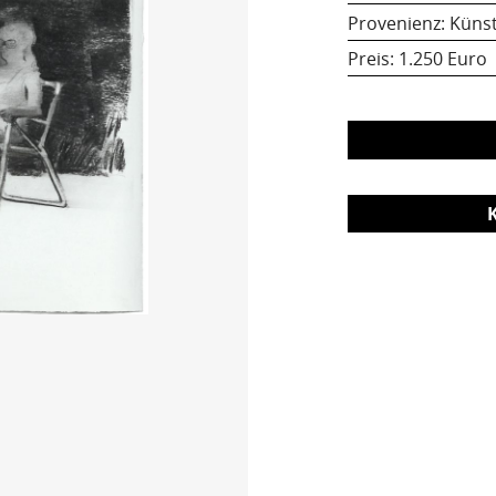
Provenienz: Künst
Preis:
1.250 Euro