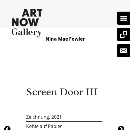
Nina Mae Fowler
Screen Door III
Zeichnung, 2021
Kohle auf Papier