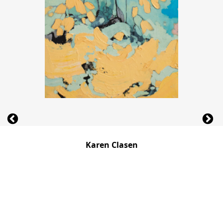
Karen Clasen