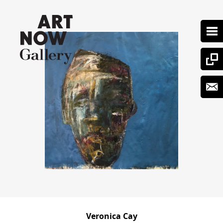
Veronica Cay