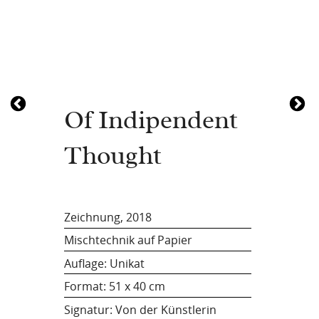
Of Indipendent
Thought
Zeichnung, 2018
Mischtechnik auf Papier
Auflage: Unikat
Format:
51 x 40 cm
Signatur: Von der Künstlerin