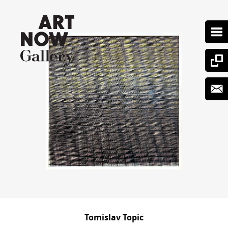
Tomislav Topic