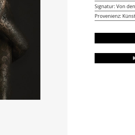
Signatur: Von den
Provenienz: Künst