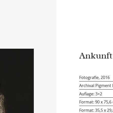
Ankunft
Fotografie, 2016
Archival Pigment
Auflage: 3+2
Format: 90 x 75,6
Format: 35,5 x 29,