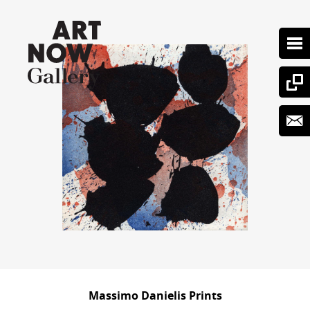
Massimo Danielis Prints