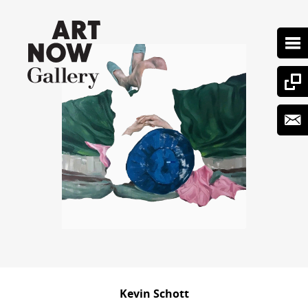
Kevin Schott