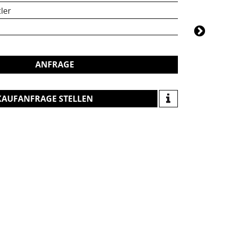
ler
ANFRAGE
KAUFANFRAGE STELLEN