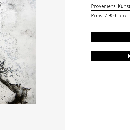
Provenienz: Künst
Preis:
2.900 Euro