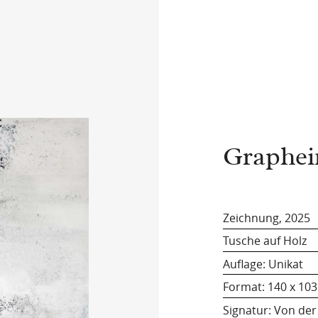
Graphei
Zeichnung, 2025
Tusche auf Holz
Auflage: Unikat
Format:
140 x 103
Signatur: Von der 