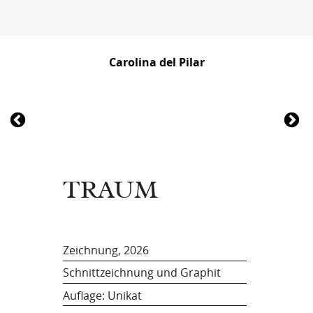
Carolina del Pilar
TRAUM
Zeichnung, 2026
Schnittzeichnung und Graphit
Auflage: Unikat