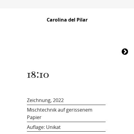
Carolina del Pilar
18:10
Zeichnung, 2022
Mischtechnik auf gerissenem
Papier
Auflage: Unikat